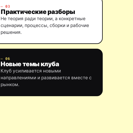
— 03
Практические разборы
Не теория ради теории, а конкретные
сценарии, процессы, сборки и рабочие
решения.
— 06
Новые темы клуба
Клуб усиливается новыми
направлениями и развивается вместе с
рынком.