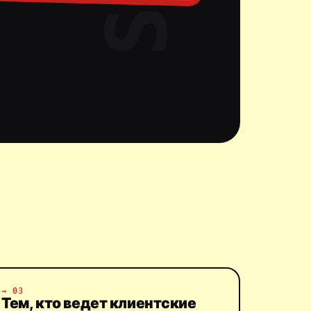
→ 03
Тем, кто ведет клиентские