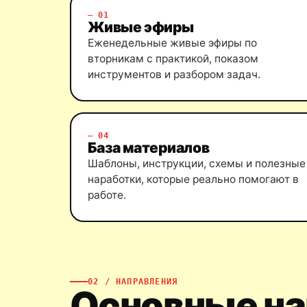
— 01
Живые эфиры
Еженедельные живые эфиры по
вторникам с практикой, показом
инструментов и разбором задач.
— 04
База материалов
Шаблоны, инструкции, схемы и полезные
наработки, которые реально помогают в
работе.
02 / НАПРАВЛЕНИЯ
Основные на