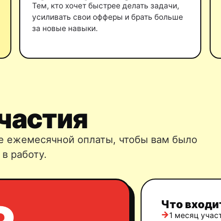
Тем, кто хочет быстрее делать задачи,
усиливать свои офферы и брать больше
за новые навыки.
частия
те ежемесячной оплаты, чтобы вам было
в работу.
Что входи
1 месяц учас