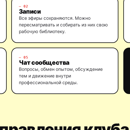
— 02
Записи
Все эфиры сохраняются. Можно
пересматривать и собирать из них свою
рабочую библиотеку.
— 05
Чат сообщества
Вопросы, обмен опытом, обсуждение
тем и движение внутри
профессиональной среды.
правления клуба