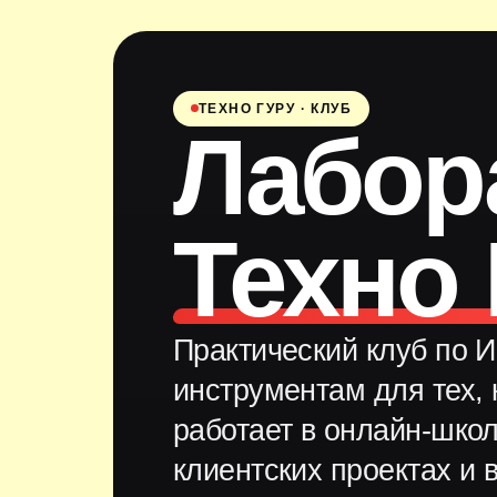
ТЕХНО ГУРУ · КЛУБ
Лабор
Техно 
Практический клуб по И
инструментам для тех, 
работает в онлайн-школ
клиентских проектах и 