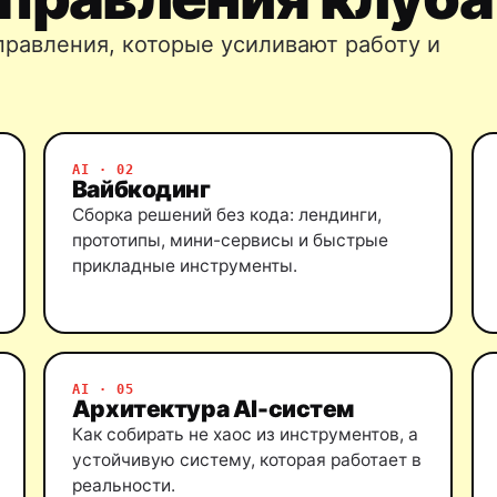
правления, которые усиливают работу и
AI · 02
Вайбкодинг
Сборка решений без кода: лендинги,
прототипы, мини-сервисы и быстрые
прикладные инструменты.
AI · 05
Архитектура AI-систем
Как собирать не хаос из инструментов, а
устойчивую систему, которая работает в
реальности.