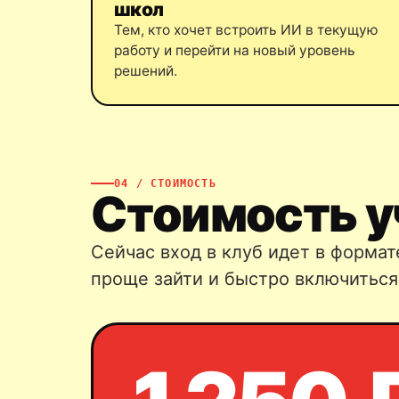
школ
Тем, кто хочет встроить ИИ в текущую
работу и перейти на новый уровень
решений.
04 / СТОИМОСТЬ
Стоимость у
Сейчас вход в клуб идет в форма
проще зайти и быстро включиться 