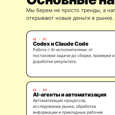
Мы берем не просто тренды, а на
открывают новые деньги в рынке.
AI · 01
Codex и Claude Code
Работа с AI-исполнителями: от
постановки задачи до сборки, проверки и
доработки результата.
AI · 04
AI-агенты и автоматизация
Автоматизация процессов,
исследование рынка, обработка
информации и прикладные рабочие