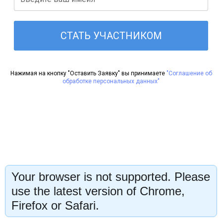
СТАТЬ УЧАСТНИКОМ
Нажимая на кнопку "Оставить Заявку" вы принимаете
"Соглашение об
обработке персональных данных"
Your browser is not supported. Please
use the latest version of Chrome,
Firefox or Safari.