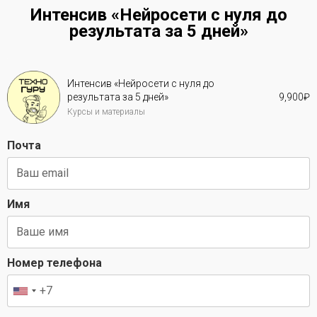
Интенсив «Нейросети с нуля до
результата за 5 дней»
Интенсив «Нейросети с нуля до
результата за 5 дней»
9,900
₽
Курсы и материалы
Почта
Имя
Номер телефона