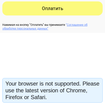
Оплатить
Нажимая на кнопку "Оплатить" вы принимаете
"
Соглашение об
обработке персональных данных"
Your browser is not supported. Please
use the latest version of Chrome,
Firefox or Safari.