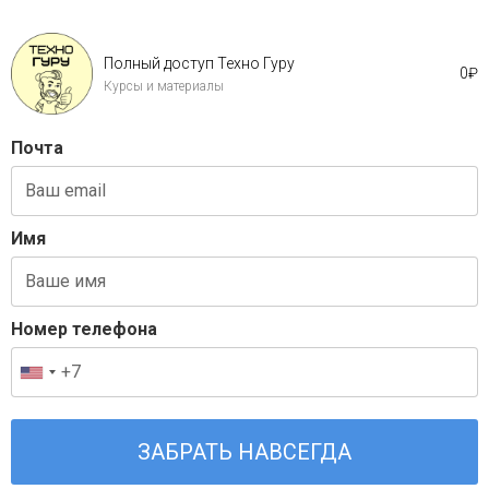
Полный доступ Техно Гуру
0
₽
Курсы и материалы
Почта
Имя
Номер телефона
ЗАБРАТЬ НАВСЕГДА