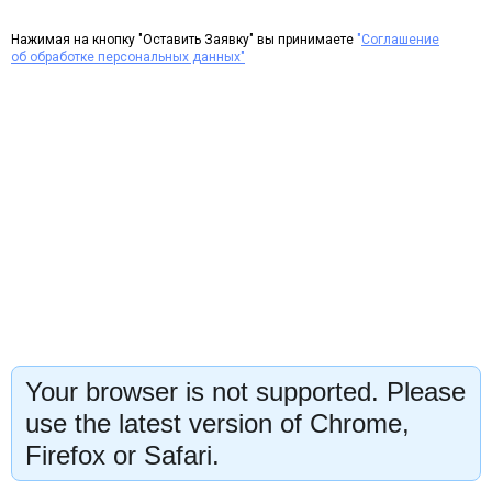
Нажимая на кнопку "Оставить Заявку" вы принимаете
"
Соглашение
об обработке персональных данных"
Your browser is not supported. Please
use the latest version of Chrome,
Firefox or Safari.