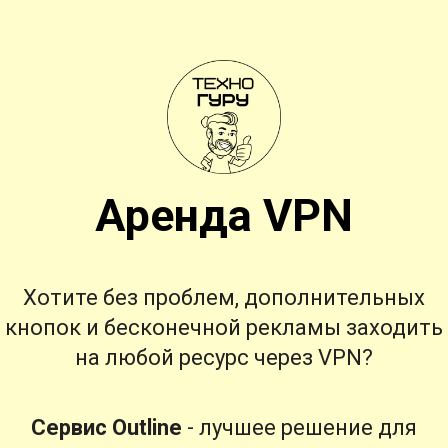
Аренда VPN
Хотите без проблем, дополнительных
кнопок и бесконечной рекламы заходить
на любой ресурс через VPN?
Сервис Outline
- лучшее решение для