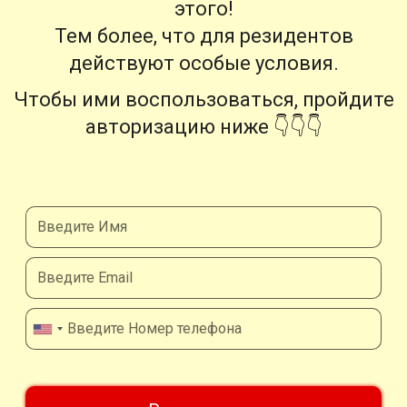
этого!
Тем более, что для резидентов
действуют особые условия.
Чтобы ими воспользоваться, пройдите
авторизацию ниже 👇👇👇