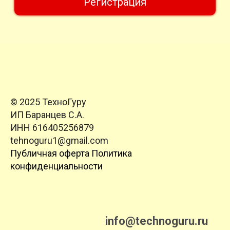
Регистрация
© 2025 ТехноГуру
ИП Баранцев С.А.
ИНН 616405256879
tehnoguru1@gmail.com
Публичная оферта
Политика
конфиденциальности
info@technoguru.ru